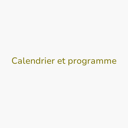
Calendrier et programme