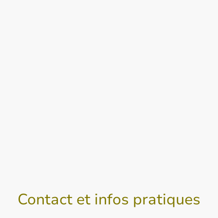
Contact et infos pratiques