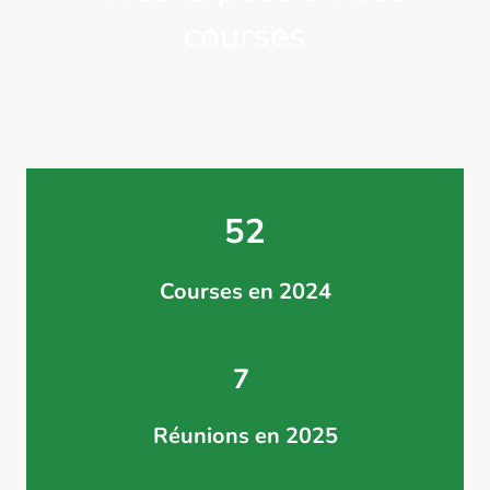
courses
52
Courses en 2024
7
Réunions en 2025