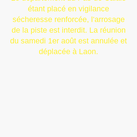
étant placé en vigilance
sécheresse renforcée, l'arrosage
de la piste est interdit. La réunion
du samedi 1er août est annulée et
déplacée à Laon.