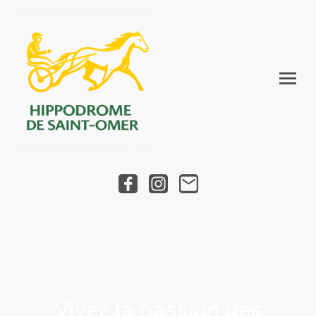
Vivez la passion des