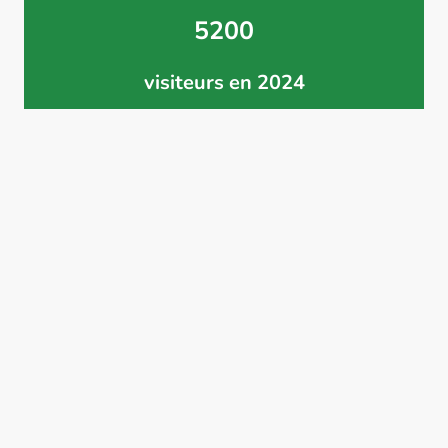
5200
visiteurs en 2024