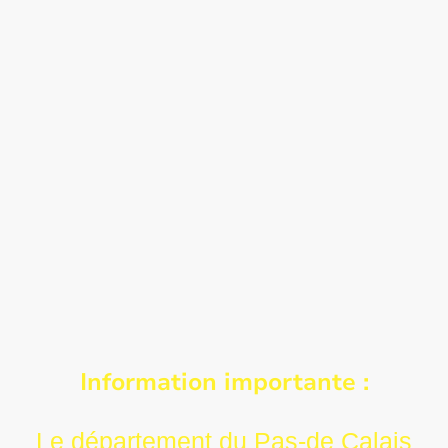
Information importante :
Le département du Pas-de Calais